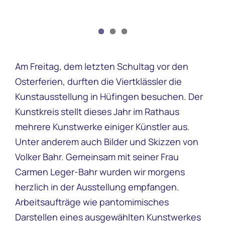
Am Freitag, dem letzten Schultag vor den
Osterferien, durften die Viertklässler die
Kunstausstellung in Hüfingen besuchen. Der
Kunstkreis stellt dieses Jahr im Rathaus
mehrere Kunstwerke einiger Künstler aus.
Unter anderem auch Bilder und Skizzen von
Volker Bahr. Gemeinsam mit seiner Frau
Carmen Leger-Bahr wurden wir morgens
herzlich in der Ausstellung empfangen.
Arbeitsaufträge wie pantomimisches
Darstellen eines ausgewählten Kunstwerkes