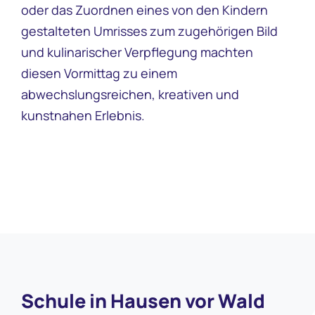
oder das Zuordnen eines von den Kindern
gestalteten Umrisses zum zugehörigen Bild
und kulinarischer Verpflegung machten
diesen Vormittag zu einem
abwechslungsreichen, kreativen und
kunstnahen Erlebnis.
Schule in Hausen vor Wald