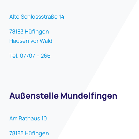
Alte Schlossstraße 14
78183 Hüfingen
Hausen vor Wald
Tel. 07707 – 266
Außenstelle Mundelfingen
Am Rathaus 10
78183 Hüfingen