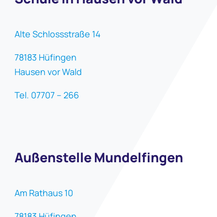
Alte Schlossstraße 14
78183 Hüfingen
Hausen vor Wald
Tel. 07707 – 266
Außenstelle Mundelfingen
Am Rathaus 10
78183 Hüfingen