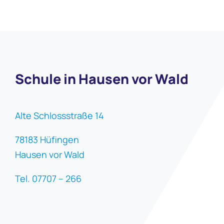
Schule in Hausen vor Wald
Alte Schlossstraße 14
78183 Hüfingen
Hausen vor Wald
Tel. 07707 – 266