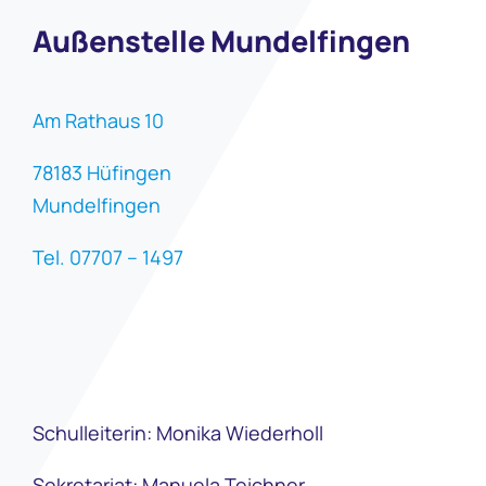
Außenstelle Mundelfingen
Am Rathaus 10
78183 Hüfingen
Mundelfingen
Tel. 07707 – 1497
Schulleiterin: Monika Wiederholl
Sekretariat: Manuela Teichner