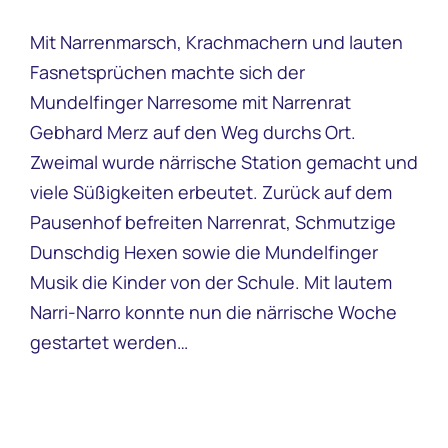
Mit Narrenmarsch, Krachmachern und lauten
Fasnetsprüchen machte sich der
Mundelfinger Narresome mit Narrenrat
Gebhard Merz auf den Weg durchs Ort.
Zweimal wurde närrische Station gemacht und
viele Süßigkeiten erbeutet. Zurück auf dem
Pausenhof befreiten Narrenrat, Schmutzige
Dunschdig Hexen sowie die Mundelfinger
Musik die Kinder von der Schule. Mit lautem
Narri-Narro konnte nun die närrische Woche
gestartet werden…