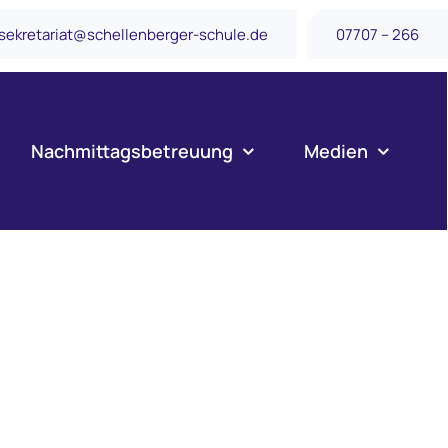
sekretariat@schellenberger-schule.de
07707 – 266
Nachmittagsbetreuung
Medien