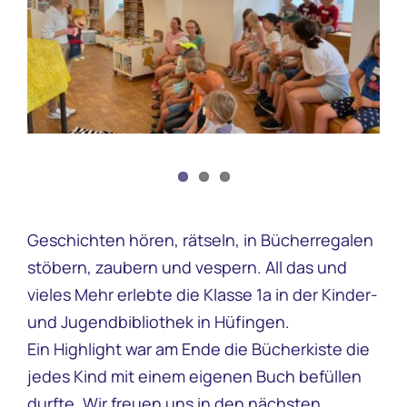
Bild
Geschichten hören, rätseln, in Bücherregalen
stöbern, zaubern und vespern. All das und
vieles Mehr erlebte die Klasse 1a in der Kinder-
und Jugendbibliothek in Hüfingen.
Ein Highlight war am Ende die Bücherkiste die
jedes Kind mit einem eigenen Buch befüllen
durfte. Wir freuen uns in den nächsten