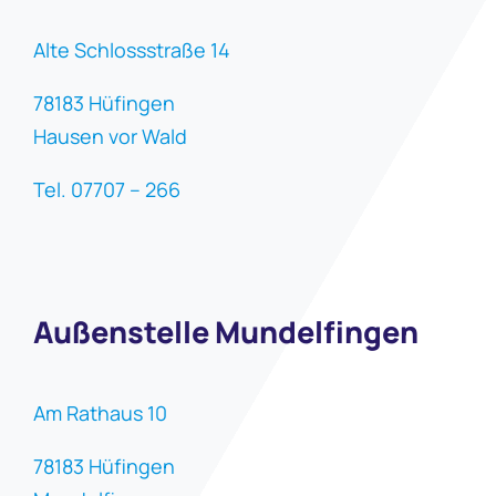
Alte Schlossstraße 14
78183 Hüfingen
Hausen vor Wald
Tel. 07707 – 266
Außenstelle Mundelfingen
Am Rathaus 10
78183 Hüfingen