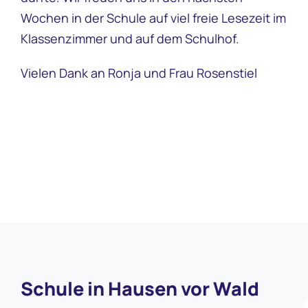
Wochen in der Schule auf viel freie Lesezeit im
Klassenzimmer und auf dem Schulhof.
Vielen Dank an Ronja und Frau Rosenstiel
Schule in Hausen vor Wald