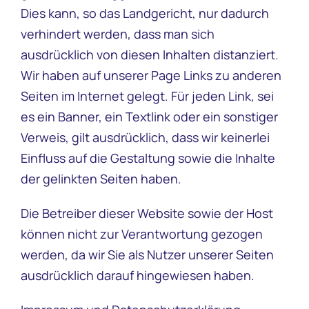
Dies kann, so das Landgericht, nur dadurch
verhindert werden, dass man sich
ausdrücklich von diesen Inhalten distanziert.
Wir haben auf unserer Page Links zu anderen
Seiten im Internet gelegt. Für jeden Link, sei
es ein Banner, ein Textlink oder ein sonstiger
Verweis, gilt ausdrücklich, dass wir keinerlei
Einfluss auf die Gestaltung sowie die Inhalte
der gelinkten Seiten haben.
Die Betreiber dieser Website sowie der Host
können nicht zur Verantwortung gezogen
werden, da wir Sie als Nutzer unserer Seiten
ausdrücklich darauf hingewiesen haben.