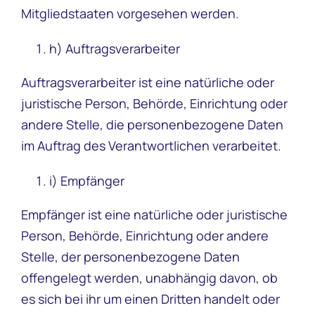
Mitgliedstaaten vorgesehen werden.
h) Auftragsverarbeiter
Auftragsverarbeiter ist eine natürliche oder
juristische Person, Behörde, Einrichtung oder
andere Stelle, die personenbezogene Daten
im Auftrag des Verantwortlichen verarbeitet.
i) Empfänger
Empfänger ist eine natürliche oder juristische
Person, Behörde, Einrichtung oder andere
Stelle, der personenbezogene Daten
offengelegt werden, unabhängig davon, ob
es sich bei ihr um einen Dritten handelt oder