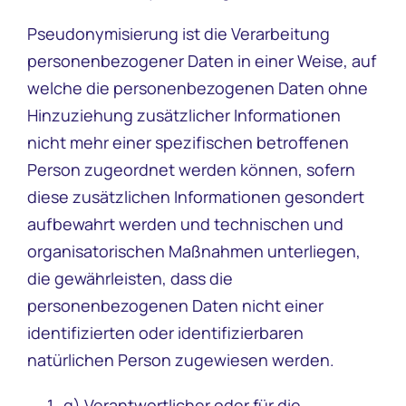
Pseudonymisierung ist die Verarbeitung
personenbezogener Daten in einer Weise, auf
welche die personenbezogenen Daten ohne
Hinzuziehung zusätzlicher Informationen
nicht mehr einer spezifischen betroffenen
Person zugeordnet werden können, sofern
diese zusätzlichen Informationen gesondert
aufbewahrt werden und technischen und
organisatorischen Maßnahmen unterliegen,
die gewährleisten, dass die
personenbezogenen Daten nicht einer
identifizierten oder identifizierbaren
natürlichen Person zugewiesen werden.
g) Verantwortlicher oder für die