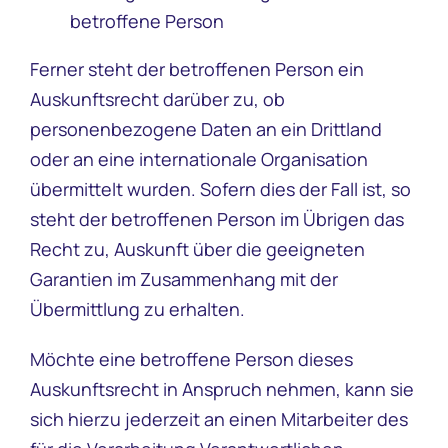
betroffene Person
Ferner steht der betroffenen Person ein
Auskunftsrecht darüber zu, ob
personenbezogene Daten an ein Drittland
oder an eine internationale Organisation
übermittelt wurden. Sofern dies der Fall ist, so
steht der betroffenen Person im Übrigen das
Recht zu, Auskunft über die geeigneten
Garantien im Zusammenhang mit der
Übermittlung zu erhalten.
Möchte eine betroffene Person dieses
Auskunftsrecht in Anspruch nehmen, kann sie
sich hierzu jederzeit an einen Mitarbeiter des