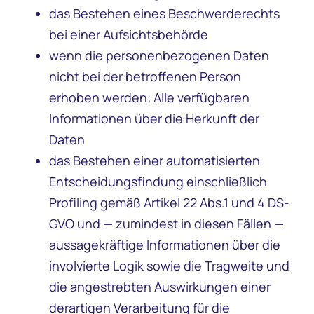
das Bestehen eines Beschwerderechts
bei einer Aufsichtsbehörde
wenn die personenbezogenen Daten
nicht bei der betroffenen Person
erhoben werden: Alle verfügbaren
Informationen über die Herkunft der
Daten
das Bestehen einer automatisierten
Entscheidungsfindung einschließlich
Profiling gemäß Artikel 22 Abs.1 und 4 DS-
GVO und — zumindest in diesen Fällen —
aussagekräftige Informationen über die
involvierte Logik sowie die Tragweite und
die angestrebten Auswirkungen einer
derartigen Verarbeitung für die