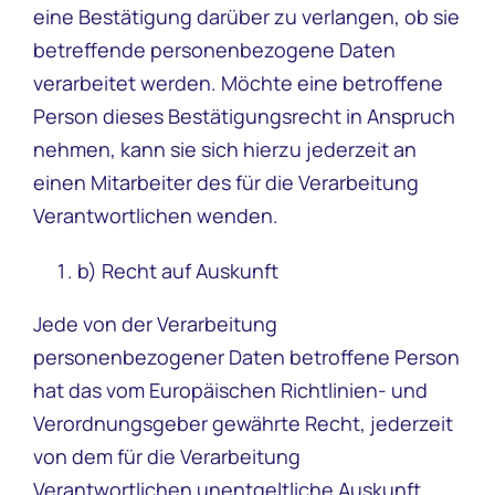
eine Bestätigung darüber zu verlangen, ob sie
betreffende personenbezogene Daten
verarbeitet werden. Möchte eine betroffene
Person dieses Bestätigungsrecht in Anspruch
nehmen, kann sie sich hierzu jederzeit an
einen Mitarbeiter des für die Verarbeitung
Verantwortlichen wenden.
b) Recht auf Auskunft
Jede von der Verarbeitung
personenbezogener Daten betroffene Person
hat das vom Europäischen Richtlinien- und
Verordnungsgeber gewährte Recht, jederzeit
von dem für die Verarbeitung
Verantwortlichen unentgeltliche Auskunft