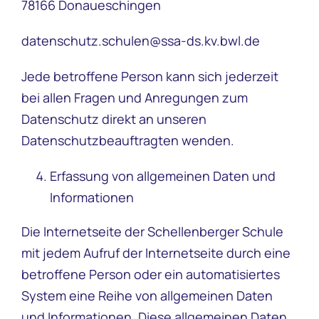
78166 Donaueschingen
datenschutz.schulen@ssa-ds.kv.bwl.de
Jede betroffene Person kann sich jederzeit
bei allen Fragen und Anregungen zum
Datenschutz direkt an unseren
Datenschutzbeauftragten wenden.
Erfassung von allgemeinen Daten und
Informationen
Die Internetseite der Schellenberger Schule
mit jedem Aufruf der Internetseite durch eine
betroffene Person oder ein automatisiertes
System eine Reihe von allgemeinen Daten
und Informationen. Diese allgemeinen Daten