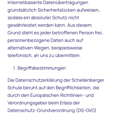
internetbasierte Datenübertragungen
grundsätzlich Sicherheitslücken aufweisen,
sodass ein absoluter Schutz nicht
gewährleistet werden kann. Aus diesem
Grund steht es jeder betroffenen Person frei,
personenbezogene Daten auch auf
alternativen Wegen, beispielsweise
telefonisch, an uns zu übermitteln.
Begriffsbestimmungen
Die Datenschutzerklärung der Schellenberger
Schule beruht auf den Begrifflichkeiten, die
durch den Europäischen Richtlinien- und
Verordnungsgeber beim Erlass der
Datenschutz-Grundverordnung (DS-GVO)