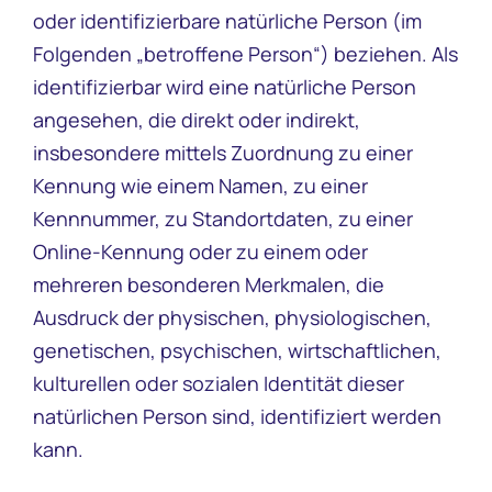
oder identifizierbare natürliche Person (im
Folgenden „betroffene Person“) beziehen. Als
identifizierbar wird eine natürliche Person
angesehen, die direkt oder indirekt,
insbesondere mittels Zuordnung zu einer
Kennung wie einem Namen, zu einer
Kennnummer, zu Standortdaten, zu einer
Online-Kennung oder zu einem oder
mehreren besonderen Merkmalen, die
Ausdruck der physischen, physiologischen,
genetischen, psychischen, wirtschaftlichen,
kulturellen oder sozialen Identität dieser
natürlichen Person sind, identifiziert werden
kann.