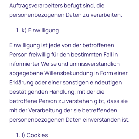
Auftragsverarbeiters befugt sind, die
personenbezogenen Daten zu verarbeiten.
k) Einwilligung
Einwilligung ist jede von der betroffenen
Person freiwillig für den bestimmten Fall in
informierter Weise und unmissverständlich
abgegebene Willensbekundung in Form einer
Erklärung oder einer sonstigen eindeutigen
bestätigenden Handlung, mit der die
betroffene Person zu verstehen gibt, dass sie
mit der Verarbeitung der sie betreffenden
personenbezogenen Daten einverstanden ist.
l) Cookies