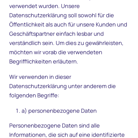
verwendet wurden. Unsere
Datenschutzerklärung soll sowohl für die
Öffentlichkeit als auch für unsere Kunden und
Geschäftspartner einfach lesbar und
verständlich sein. Um dies zu gewährleisten,
möchten wir vorab die verwendeten
Begrifflichkeiten erläutern.
Wir verwenden in dieser
Datenschutzerklärung unter anderem die
folgenden Begriffe:
a) personenbezogene Daten
Personenbezogene Daten sind alle
Informationen, die sich auf eine identifizierte