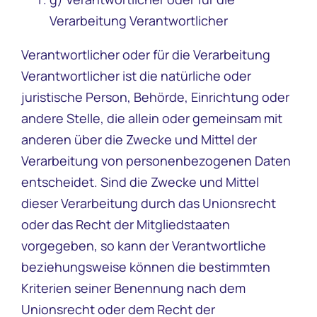
Verarbeitung Verantwortlicher
Verantwortlicher oder für die Verarbeitung
Verantwortlicher ist die natürliche oder
juristische Person, Behörde, Einrichtung oder
andere Stelle, die allein oder gemeinsam mit
anderen über die Zwecke und Mittel der
Verarbeitung von personenbezogenen Daten
entscheidet. Sind die Zwecke und Mittel
dieser Verarbeitung durch das Unionsrecht
oder das Recht der Mitgliedstaaten
vorgegeben, so kann der Verantwortliche
beziehungsweise können die bestimmten
Kriterien seiner Benennung nach dem
Unionsrecht oder dem Recht der