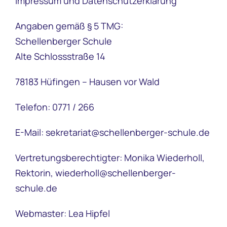
Impressum und Datenschutzerklärung
Angaben gemäß § 5 TMG:
Schellenberger Schule
Alte Schlossstraße 14
78183 Hüfingen – Hausen vor Wald
Telefon: 0771 / 266
E-Mail: sekretariat@schellenberger-schule.de
Vertretungsberechtigter: Monika Wiederholl,
Rektorin, wiederholl@schellenberger-
schule.de
Webmaster: Lea Hipfel