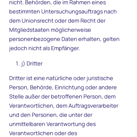
nicht. Behörden, die im Rahmen eines
bestimmten Untersuchungsauftrags nach
dem Unionsrecht oder dem Recht der
Mitgliedstaaten möglicherweise
personenbezogene Daten erhalten, gelten
jedoch nicht als Empfänger.
j) Dritter
Dritter ist eine natürliche oder juristische
Person, Behörde, Einrichtung oder andere
Stelle außer der betroffenen Person, dem
Verantwortlichen, dem Auftragsverarbeiter
und den Personen, die unter der
unmittelbaren Verantwortung des
Verantwortlichen oder des