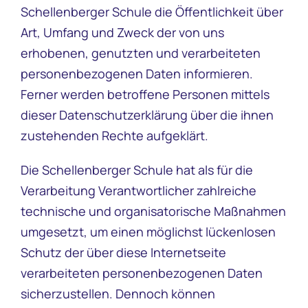
Schellenberger Schule die Öffentlichkeit über
Art, Umfang und Zweck der von uns
erhobenen, genutzten und verarbeiteten
personenbezogenen Daten informieren.
Ferner werden betroffene Personen mittels
dieser Datenschutzerklärung über die ihnen
zustehenden Rechte aufgeklärt.
Die Schellenberger Schule hat als für die
Verarbeitung Verantwortlicher zahlreiche
technische und organisatorische Maßnahmen
umgesetzt, um einen möglichst lückenlosen
Schutz der über diese Internetseite
verarbeiteten personenbezogenen Daten
sicherzustellen. Dennoch können