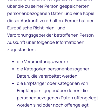
über die zu seiner Person gespeicherten
personenbezogenen Daten und eine Kopie
dieser Auskunft zu erhalten. Ferner hat der
Europäische Richtlinien- und
Verordnungsgeber der betroffenen Person
Auskunft über folgende Informationen
zugestanden:
die Verarbeitungszwecke
die Kategorien personenbezogener
Daten, die verarbeitet werden
die Empfänger oder Kategorien von
Empfängern, gegenüber denen die
personenbezogenen Daten offengelegt
worden sind oder noch offengelegt