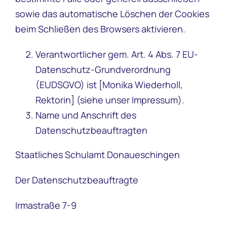
sowie das automatische Löschen der Cookies
beim Schließen des Browsers aktivieren.
Verantwortlicher gem. Art. 4 Abs. 7 EU-
Datenschutz-Grundverordnung
(EUDSGVO) ist [Monika Wiederholl,
Rektorin] (siehe unser Impressum).
Name und Anschrift des
Datenschutzbeauftragten
Staatliches Schulamt Donaueschingen
Der Datenschutzbeauftragte
Irmastraße 7-9