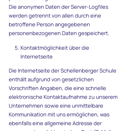
Die anonymen Daten der Server-Logfiles
werden getrennt von allen durch eine
betroffene Person angegebenen
personenbezogenen Daten gespeichert.
Kontaktmöglichkeit über die
Internetseite
Die Internetseite der Schellenberger Schule
enthält aufgrund von gesetzlichen
Vorschriften Angaben, die eine schnelle
elektronische Kontaktaufnahme zu unserem
Unternehmen sowie eine unmittelbare
Kommunikation mit uns ermöglichen, was
ebenfalls eine allgemeine Adresse der