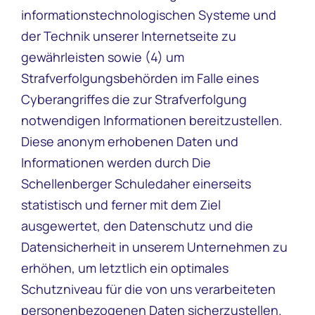
informationstechnologischen Systeme und
der Technik unserer Internetseite zu
gewährleisten sowie (4) um
Strafverfolgungsbehörden im Falle eines
Cyberangriffes die zur Strafverfolgung
notwendigen Informationen bereitzustellen.
Diese anonym erhobenen Daten und
Informationen werden durch Die
Schellenberger Schuledaher einerseits
statistisch und ferner mit dem Ziel
ausgewertet, den Datenschutz und die
Datensicherheit in unserem Unternehmen zu
erhöhen, um letztlich ein optimales
Schutzniveau für die von uns verarbeiteten
personenbezogenen Daten sicherzustellen.