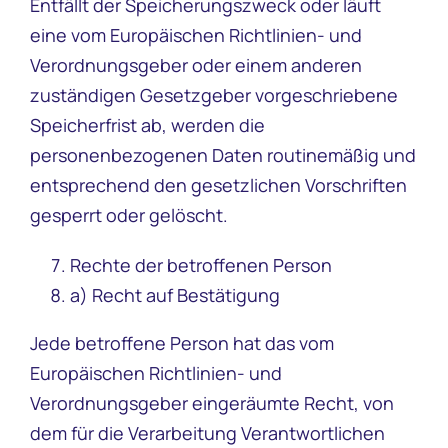
Entfällt der Speicherungszweck oder läuft
eine vom Europäischen Richtlinien- und
Verordnungsgeber oder einem anderen
zuständigen Gesetzgeber vorgeschriebene
Speicherfrist ab, werden die
personenbezogenen Daten routinemäßig und
entsprechend den gesetzlichen Vorschriften
gesperrt oder gelöscht.
Rechte der betroffenen Person
a) Recht auf Bestätigung
Jede betroffene Person hat das vom
Europäischen Richtlinien- und
Verordnungsgeber eingeräumte Recht, von
dem für die Verarbeitung Verantwortlichen