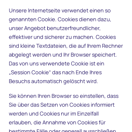
Unsere Internetseite verwendet einen so
genannten Cookie. Cookies dienen dazu,
unser Angebot benutzerfreundlicher,
effektiver und sicherer zu machen. Cookies
sind kleine Textdateien, die auf Ihrem Rechner
abgelegt werden und Ihr Browser speichert.
Das von uns verwendete Cookie ist ein
„Session Cookie“ das nach Ende Ihres
Besuchs automatisch gelöscht wird.
Sie können Ihren Browser so einstellen, dass
Sie über das Setzen von Cookies informiert
werden und Cookies nur im Einzelfall
erlauben, die Annahme von Cookies für
bestimmte Fälle oder generell ausschließen