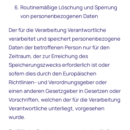
Routinemäßige Löschung und Sperrung
von personenbezogenen Daten
Der für die Verarbeitung Verantwortliche
verarbeitet und speichert personenbezogene
Daten der betroffenen Person nur für den
Zeitraum, der zur Erreichung des
Speicherungszwecks erforderlich ist oder
sofern dies durch den Europäischen
Richtlinien- und Verordnungsgeber oder
einen anderen Gesetzgeber in Gesetzen oder
Vorschriften, welchen der für die Verarbeitung
Verantwortliche unterliegt, vorgesehen
wurde.