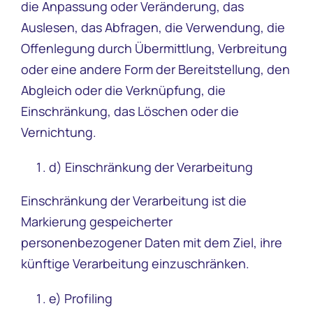
die Anpassung oder Veränderung, das
Auslesen, das Abfragen, die Verwendung, die
Offenlegung durch Übermittlung, Verbreitung
oder eine andere Form der Bereitstellung, den
Abgleich oder die Verknüpfung, die
Einschränkung, das Löschen oder die
Vernichtung.
d) Einschränkung der Verarbeitung
Einschränkung der Verarbeitung ist die
Markierung gespeicherter
personenbezogener Daten mit dem Ziel, ihre
künftige Verarbeitung einzuschränken.
e) Profiling