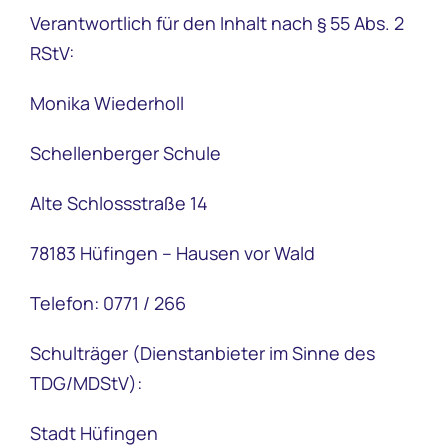
Verantwortlich für den Inhalt nach § 55 Abs. 2
RStV:
Monika Wiederholl
Schellenberger Schule
Alte Schlossstraße 14
78183 Hüfingen – Hausen vor Wald
Telefon: 0771 / 266
Schulträger (Dienstanbieter im Sinne des
TDG/MDStV):
Stadt Hüfingen