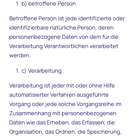
b) betroffene Person
Betroffene Person ist jede identifizierte oder
identifizierbare natürliche Person, deren
personenbezogene Daten von dem für die
Verarbeitung Verantwortlichen verarbeitet
werden.
c) Verarbeitung
Verarbeitung ist jeder mit oder ohne Hilfe
automatisierter Verfahren ausgeführte
Vorgang oder jede solche Vorgangsreihe im
Zusammenhang mit personenbezogenen
Daten wie das Erheben, das Erfassen, die
Organisation, das Ordnen, die Speicherung,