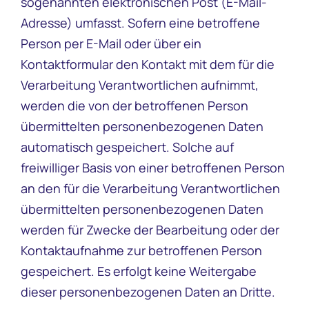
sogenannten elektronischen Post (E-Mail-
Adresse) umfasst. Sofern eine betroffene
Person per E-Mail oder über ein
Kontaktformular den Kontakt mit dem für die
Verarbeitung Verantwortlichen aufnimmt,
werden die von der betroffenen Person
übermittelten personenbezogenen Daten
automatisch gespeichert. Solche auf
freiwilliger Basis von einer betroffenen Person
an den für die Verarbeitung Verantwortlichen
übermittelten personenbezogenen Daten
werden für Zwecke der Bearbeitung oder der
Kontaktaufnahme zur betroffenen Person
gespeichert. Es erfolgt keine Weitergabe
dieser personenbezogenen Daten an Dritte.