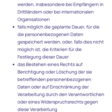
werden, insbesondere bei Empfängern in
Drittländern oder bei internationalen
Organisationen
falls möglich die geplante Dauer, für die
die personenbezogenen Daten
gespeichert werden, oder, falls dies nicht
möglich ist, die Kriterien für die
Festlegung dieser Dauer
das Bestehen eines Rechts auf
Berichtigung oder Löschung der sie
betreffenden personenbezogenen
Daten oder auf Einschränkung der
Verarbeitung durch den Verantwortlichen
oder eines Widerspruchsrechts gegen
diese Verarbeitung