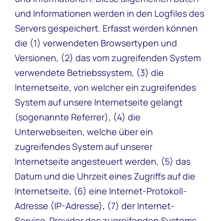
und Informationen werden in den Logfiles des
Servers gespeichert. Erfasst werden können
die (1) verwendeten Browsertypen und
Versionen, (2) das vom zugreifenden System
verwendete Betriebssystem, (3) die
Internetseite, von welcher ein zugreifendes
System auf unsere Internetseite gelangt
(sogenannte Referrer), (4) die
Unterwebseiten, welche über ein
zugreifendes System auf unserer
Internetseite angesteuert werden, (5) das
Datum und die Uhrzeit eines Zugriffs auf die
Internetseite, (6) eine Internet-Protokoll-
Adresse (IP-Adresse), (7) der Internet-
Service-Provider des zugreifenden Systems