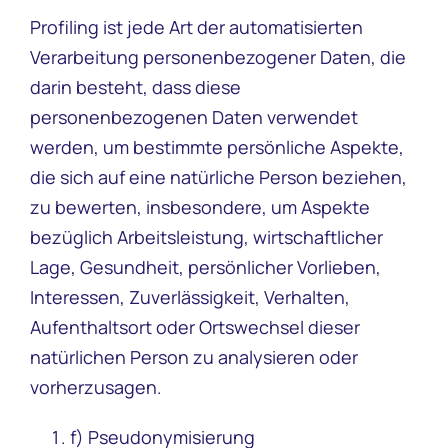
Profiling ist jede Art der automatisierten
Verarbeitung personenbezogener Daten, die
darin besteht, dass diese
personenbezogenen Daten verwendet
werden, um bestimmte persönliche Aspekte,
die sich auf eine natürliche Person beziehen,
zu bewerten, insbesondere, um Aspekte
bezüglich Arbeitsleistung, wirtschaftlicher
Lage, Gesundheit, persönlicher Vorlieben,
Interessen, Zuverlässigkeit, Verhalten,
Aufenthaltsort oder Ortswechsel dieser
natürlichen Person zu analysieren oder
vorherzusagen.
f) Pseudonymisierung