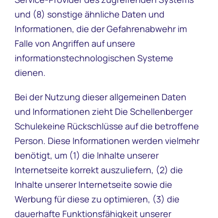
und (8) sonstige ähnliche Daten und
Informationen, die der Gefahrenabwehr im
Falle von Angriffen auf unsere
informationstechnologischen Systeme
dienen.
Bei der Nutzung dieser allgemeinen Daten
und Informationen zieht Die Schellenberger
Schulekeine Rückschlüsse auf die betroffene
Person. Diese Informationen werden vielmehr
benötigt, um (1) die Inhalte unserer
Internetseite korrekt auszuliefern, (2) die
Inhalte unserer Internetseite sowie die
Werbung für diese zu optimieren, (3) die
dauerhafte Funktionsfähigkeit unserer